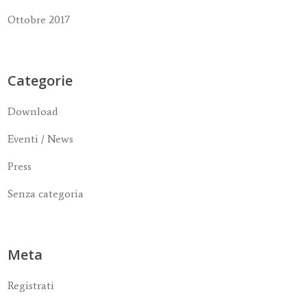
Ottobre 2017
Categorie
Download
Eventi / News
Press
Senza categoria
Meta
Registrati