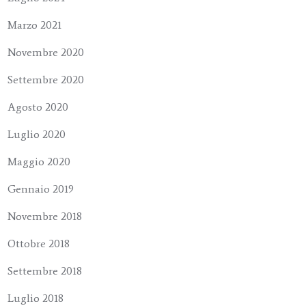
Marzo 2021
Novembre 2020
Settembre 2020
Agosto 2020
Luglio 2020
Maggio 2020
Gennaio 2019
Novembre 2018
Ottobre 2018
Settembre 2018
Luglio 2018