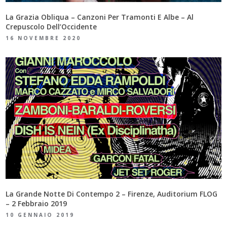
La Grazia Obliqua – Canzoni Per Tramonti E Albe – Al
Crepuscolo Dell’Occidente
16 NOVEMBRE 2020
La Grande Notte Di Contempo 2 – Firenze, Auditorium FLOG
– 2 Febbraio 2019
10 GENNAIO 2019