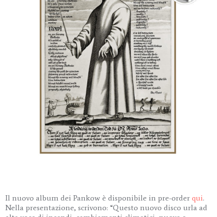
Il nuovo album dei Pankow è disponibile in pre-order
qui
.
Nella presentazione, scrivono: “Questo nuovo disco urla ad