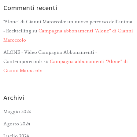
Commenti recenti
"Alone" di Gianni Maroccolo: un nuovo percorso dell’anima
- Rocktelling
su
Campagna abbonamenti “Alone” di Gianni
Maroccolo
ALONE - Video Campagna Abbonamenti -
Contemporecords
su
Campagna abbonamenti “Alone” di
Gianni Maroccolo
Archivi
Maggio 2026
Agosto 2024
Luglio 2024