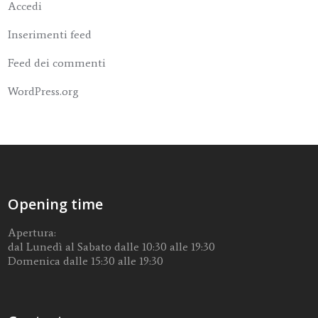
Accedi
Inserimenti feed
Feed dei commenti
WordPress.org
Opening time
Apertura:
dal Lunedì al Sabato dalle 10:30 alle 19:30
Domenica dalle 15:30 alle 19:30