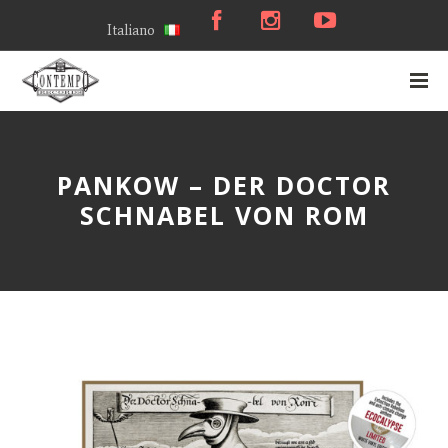
Italiano
PANKOW – DER DOCTOR
SCHNABEL VON ROM