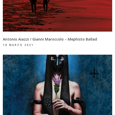
Antonio Aiazzi / Gianni Maroccolo – Mephisto Ballad
18 MARZO 2021