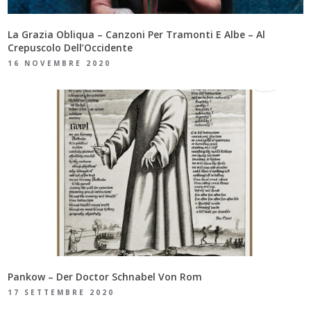
La Grazia Obliqua – Canzoni Per Tramonti E Albe – Al
Crepuscolo Dell’Occidente
16 NOVEMBRE 2020
Pankow – Der Doctor Schnabel Von Rom
17 SETTEMBRE 2020