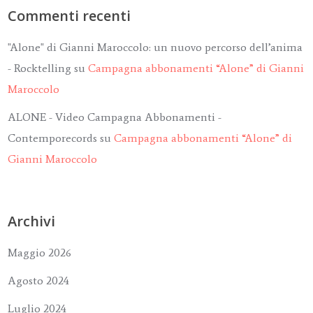
Commenti recenti
"Alone" di Gianni Maroccolo: un nuovo percorso dell’anima
- Rocktelling
su
Campagna abbonamenti “Alone” di Gianni
Maroccolo
ALONE - Video Campagna Abbonamenti -
Contemporecords
su
Campagna abbonamenti “Alone” di
Gianni Maroccolo
Archivi
Maggio 2026
Agosto 2024
Luglio 2024