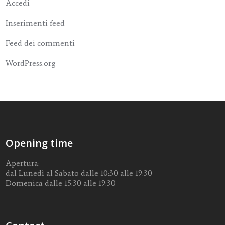
Accedi
Inserimenti feed
Feed dei commenti
WordPress.org
Opening time
Apertura:
dal Lunedì al Sabato dalle 10:30 alle 19:30
Domenica dalle 15:30 alle 19:30