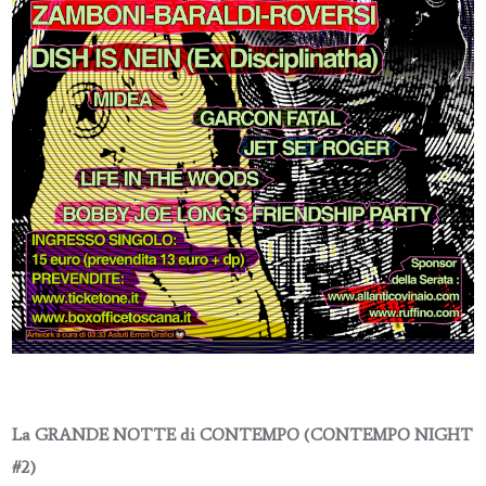
La GRANDE NOTTE di CONTEMPO (CONTEMPO NIGHT
#2)