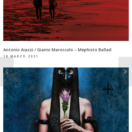
Antonio Aiazzi / Gianni Maroccolo – Mephisto Ballad
18 MARZO 2021