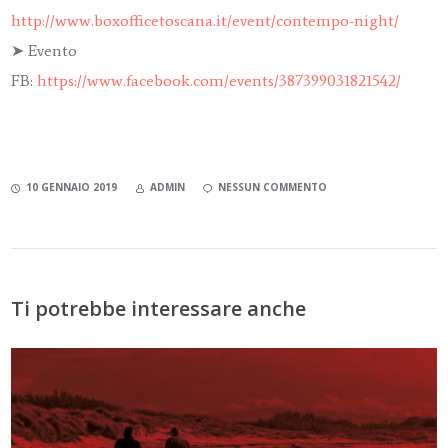
http://www.boxofficetoscana.it/event/contempo-night/
➤
Evento
FB:
https://www.facebook.com/events/387399031821542/
10 GENNAIO 2019
ADMIN
NESSUN COMMENTO
Ti potrebbe interessare anche