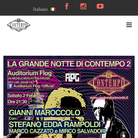
Italiano