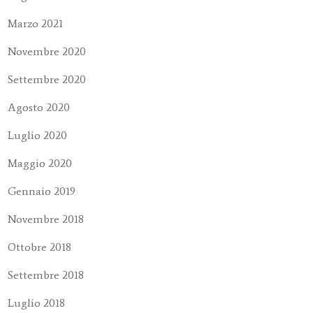
Marzo 2021
Novembre 2020
Settembre 2020
Agosto 2020
Luglio 2020
Maggio 2020
Gennaio 2019
Novembre 2018
Ottobre 2018
Settembre 2018
Luglio 2018