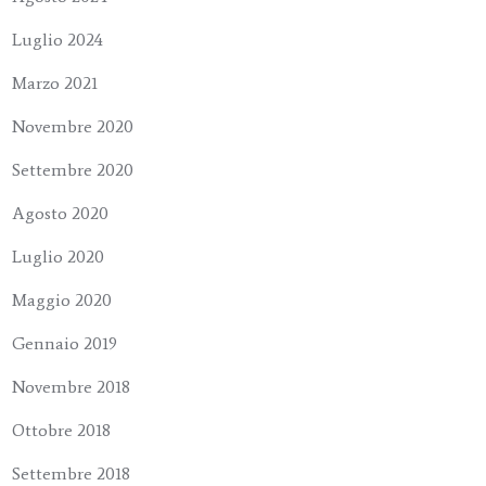
Luglio 2024
Marzo 2021
Novembre 2020
Settembre 2020
Agosto 2020
Luglio 2020
Maggio 2020
Gennaio 2019
Novembre 2018
Ottobre 2018
Settembre 2018