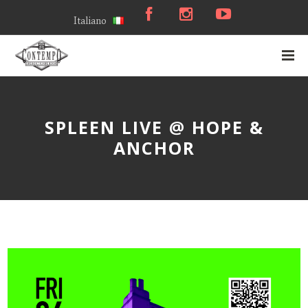
Italiano
SPLEEN LIVE @ HOPE &
ANCHOR