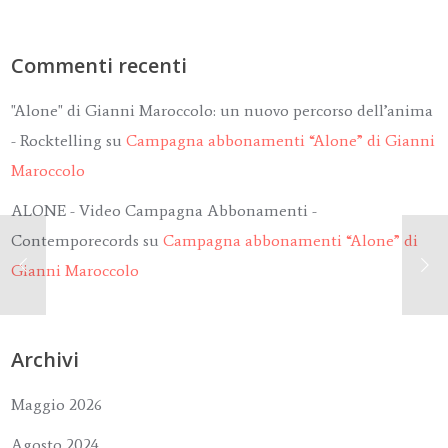
Commenti recenti
"Alone" di Gianni Maroccolo: un nuovo percorso dell’anima
- Rocktelling
su
Campagna abbonamenti “Alone” di Gianni
Maroccolo
ALONE - Video Campagna Abbonamenti -
Contemporecords
su
Campagna abbonamenti “Alone” di
Gianni Maroccolo
Archivi
Maggio 2026
Agosto 2024