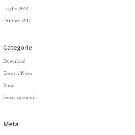
Luglio 2018
Ottobre 2017
Categorie
Download
Eventi / News
Press
Senza categoria
Meta