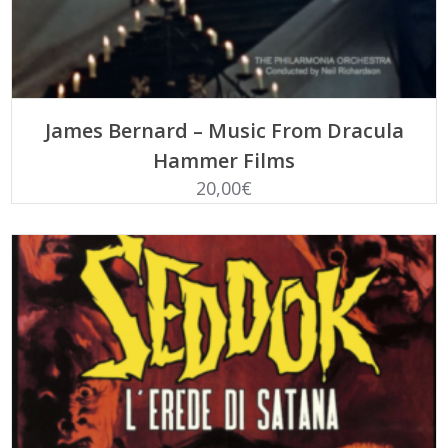
LEGGI TUTTO
James Bernard – Music From Dracula
Hammer Films
20,00
€