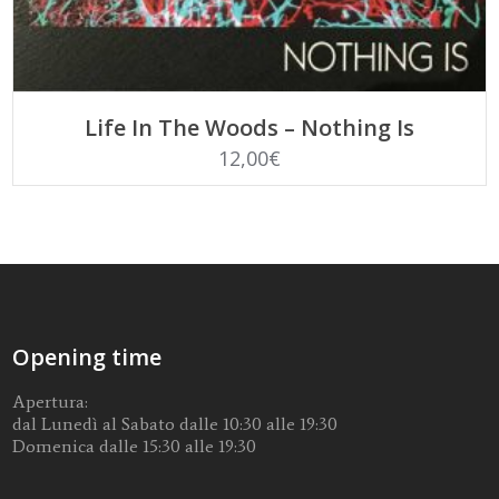
AGGIUNGI AL CARRELLO
Life In The Woods – Nothing Is
12,00
€
Opening time
Apertura:
dal Lunedì al Sabato dalle 10:30 alle 19:30
Domenica dalle 15:30 alle 19:30