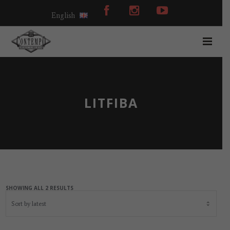
English
LITFIBA
SHOWING ALL 2 RESULTS