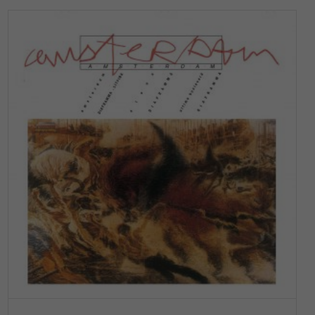
SELECT OPTIONS