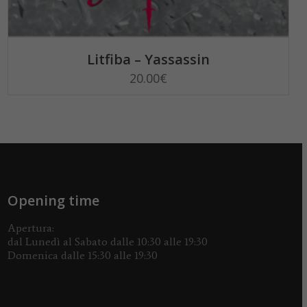
SELECT OPTIONS
Litfiba – Yassassin
20.00
€
Opening time
Apertura:
dal Lunedì al Sabato dalle 10:30 alle 19:30
Domenica dalle 15:30 alle 19:30