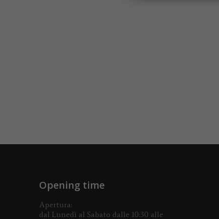
Opening time
Apertura:
dal Lunedì al Sabato dalle 10:30 alle