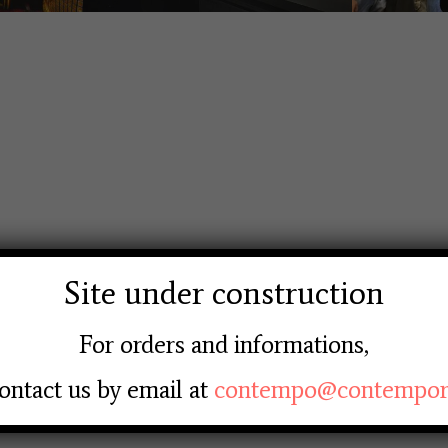
Site under construction
For orders and informations,
ontact us by email at
contempo@contempore