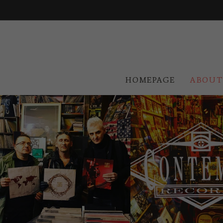
HOMEPAGE
ABOUT