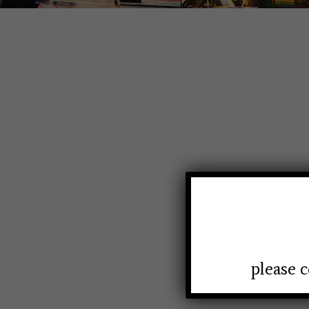
please c