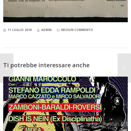
11 LUGLIO 2018
ADMIN
NESSUN COMMENTO
Ti potrebbe interessare anche