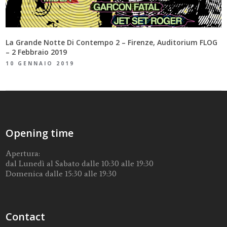
La Grande Notte Di Contempo 2 – Firenze, Auditorium FLOG
– 2 Febbraio 2019
10 GENNAIO 2019
Opening time
Apertura:
dal Lunedì al Sabato dalle 10:30 alle 19:30
Domenica dalle 15:30 alle 19:30
Contact