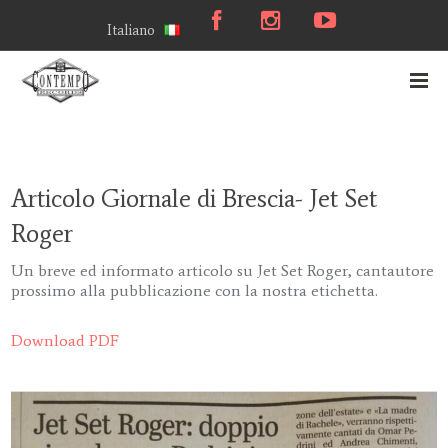
Italiano
Articolo Giornale di Brescia- Jet Set
Roger
Un breve ed informato articolo su Jet Set Roger, cantautore
prossimo alla pubblicazione con la nostra etichetta.
Download PDF