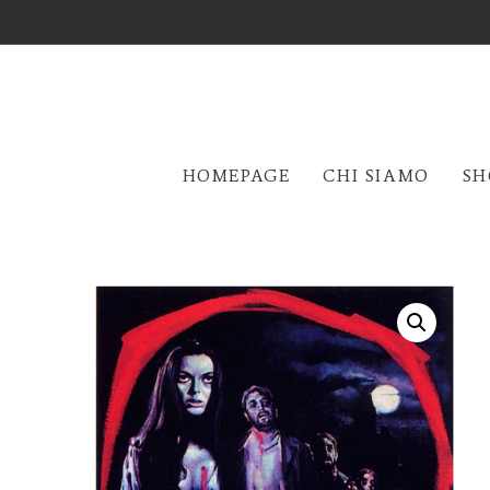
HOMEPAGE
CHI SIAMO
SH