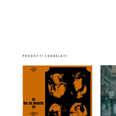
PRODOTTI CORRELATI