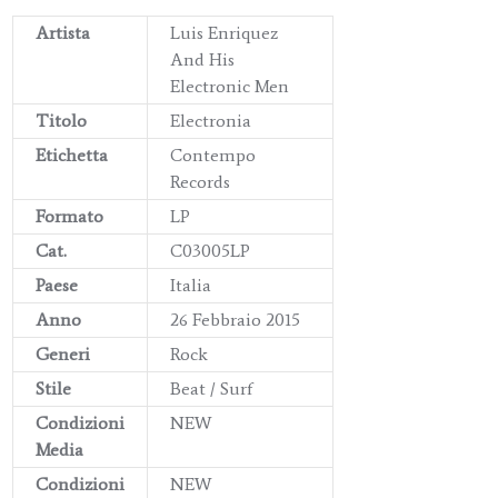
Artista
Luis Enriquez
And His
Electronic Men
Titolo
Electronia
Etichetta
Contempo
Records
Formato
LP
Cat.
C03005LP
Paese
Italia
Anno
26 Febbraio 2015
Generi
Rock
Stile
Beat / Surf
Condizioni
NEW
Media
Condizioni
NEW