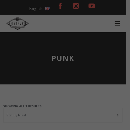
English
PUNK
SHOWING ALL 3 RESULTS