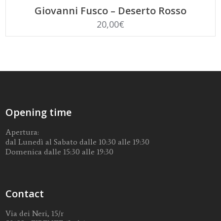
LEGGI TUTTO
Giovanni Fusco – Deserto Rosso
20,00
€
Opening time
Apertura:
dal Lunedì al Sabato dalle 10:30 alle 19:30
Domenica dalle 15:30 alle 19:30
Contact
Via dei Neri, 15/r