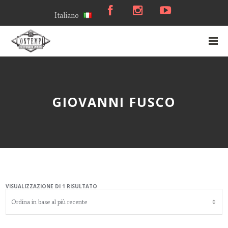
Italiano
GIOVANNI FUSCO
VISUALIZZAZIONE DI 1 RISULTATO