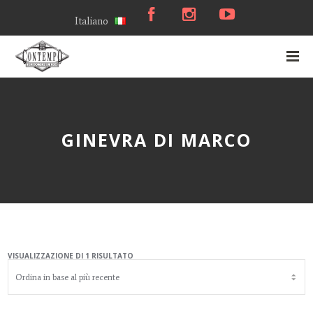
Italiano
GINEVRA DI MARCO
VISUALIZZAZIONE DI 1 RISULTATO