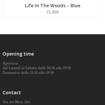
LEGGI TUTTO
Life In The Woods – Blue
15,00
€
Opening time
Apertura:
dal Lunedì al Sabato dalle 10:30 alle 19:30
Domenica dalle 15:30 alle 19:30
Contact
Via dei Neri, 15/r