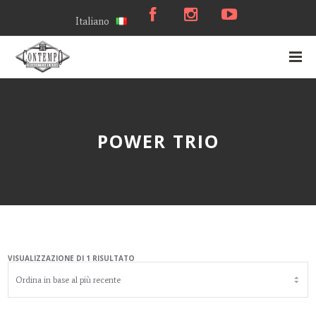
Italiano
POWER TRIO
VISUALIZZAZIONE DI 1 RISULTATO