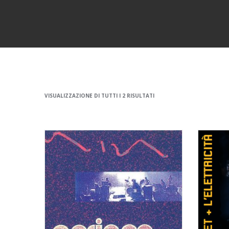
VISUALIZZAZIONE DI TUTTI I 2 RISULTATI