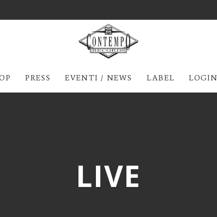
OP
PRESS
EVENTI / NEWS
LABEL
LOGIN
LIVE