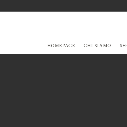
HOMEPAGE
CHI SIAMO
SH