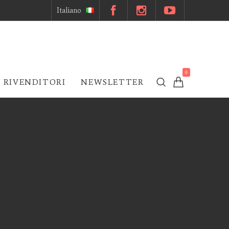
Italiano
0
 RIVENDITORI
NEWSLETTER