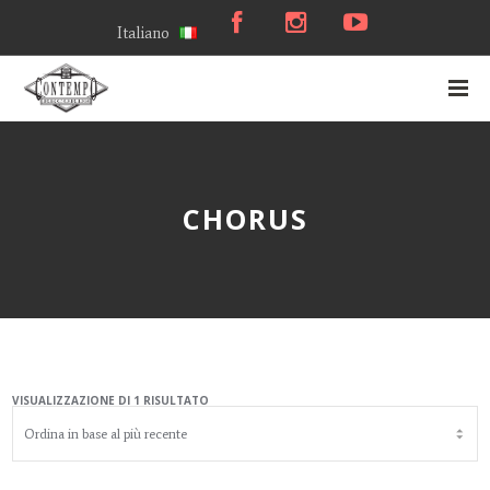
Italiano
CHORUS
VISUALIZZAZIONE DI 1 RISULTATO