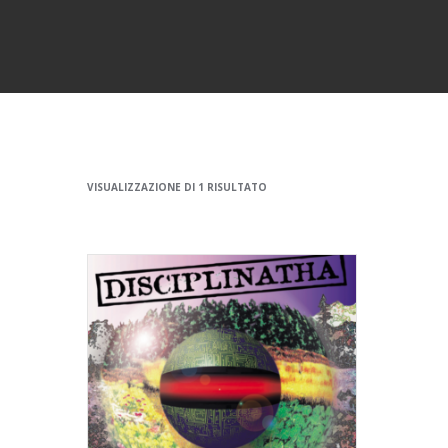
VISUALIZZAZIONE DI 1 RISULTATO