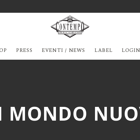
OP
PRESS
EVENTI / NEWS
LABEL
LOGIN
N MONDO NUO