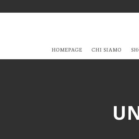
HOMEPAGE
CHI SIAMO
SH
U