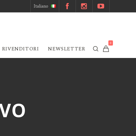
Italiano
0
 RIVENDITORI
NEWSLETTER
VO