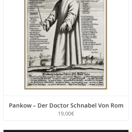
LEGGI TUTTO
Pankow – Der Doctor Schnabel Von Rom
19,00
€