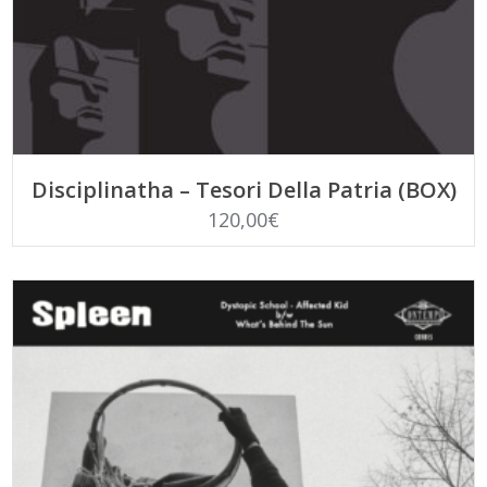
LEGGI TUTTO
Disciplinatha – Tesori Della Patria (BOX)
120,00
€