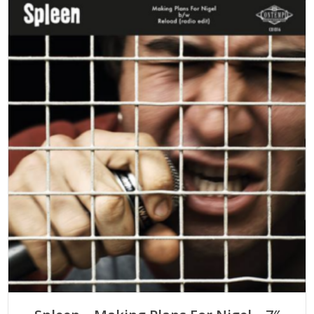
AGGIUNGI AL CARRELLO