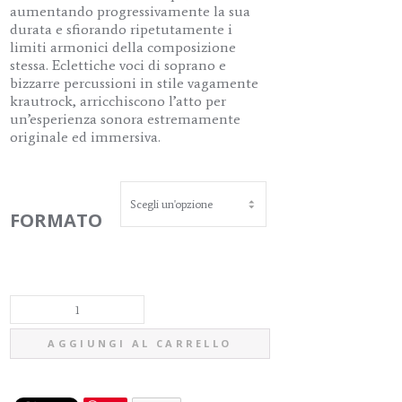
aumentando progressivamente la sua
durata e sfiorando ripetutamente i
limiti armonici della composizione
stessa. Eclettiche voci di soprano e
bizzarre percussioni in stile vagamente
krautrock, arricchiscono l’atto per
un’esperienza sonora estremamente
originale ed immersiva.
FORMATO
NEUF
AGGIUNGI AL CARRELLO
VOIX