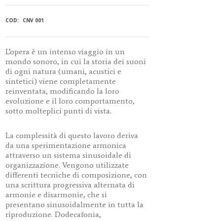
COD:
CNV 001
L’opera è un intenso viaggio in un
mondo sonoro, in cui la storia dei suoni
di ogni natura (umani, acustici e
sintetici) viene completamente
reinventata, modificando la loro
evoluzione e il loro comportamento,
sotto molteplici punti di vista.
La complessità di questo lavoro deriva
da una sperimentazione armonica
attraverso un sistema sinusoidale di
organizzazione. Vengono utilizzate
differenti tecniche di composizione, con
una scrittura progressiva alternata di
armonie e disarmonie, che si
presentano sinusoidalmente in tutta la
riproduzione. Dodecafonia,